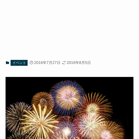
2016年7月27日
2016年8月5日
イベント