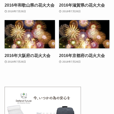
2016年和歌山県の花火大会
2016年滋賀県の花火大会
2016年7月26日
2016年7月26日
2016年大阪府の花火大会
2016年京都府の花火大会
2016年7月26日
2016年7月26日