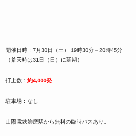
開催日時：7月30日（土） 19時30分－20時45分
（荒天時は31日（日）に延期）
打上数：
約4,000発
駐車場：なし
山陽電鉄飾磨駅から無料の臨時バスあり。