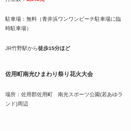
駐車場：無料（青井浜ワンワンビーチ駐車場に臨
時駐車場）
JR竹野駅から
徒歩15分ほど
佐用町南光ひまわり祭り花火大会
場所：佐用郡佐用町 南光スポーツ公園(若あゆラ
ンド)周辺