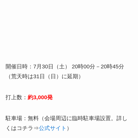
開催日時：7月30日（土） 20時00分－20時45分
（荒天時は31日（日）に延期）
打上数：
約3,000発
駐車場：無料（会場周辺に臨時駐車場設置。詳し
くはコチラ⇒
公式サイト
）