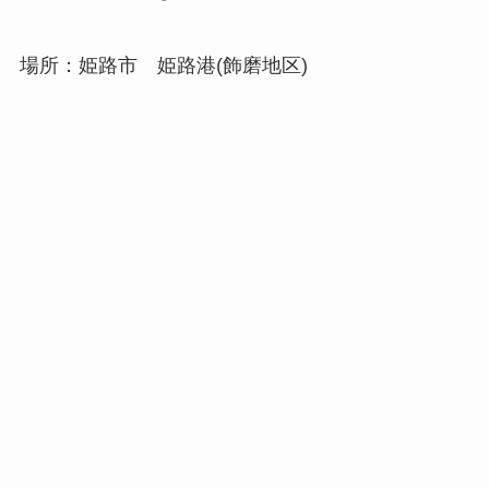
場所：姫路市 姫路港(飾磨地区)