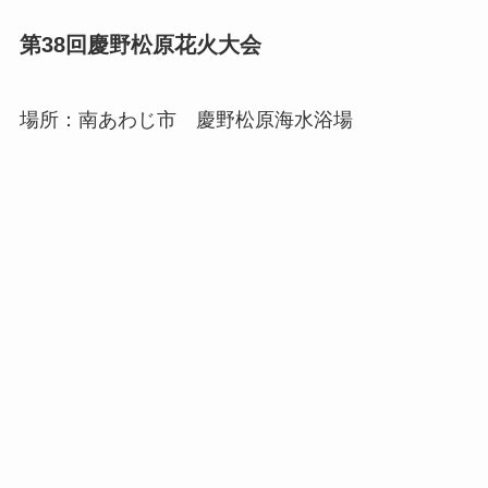
第38回慶野松原花火大会
場所：南あわじ市 慶野松原海水浴場