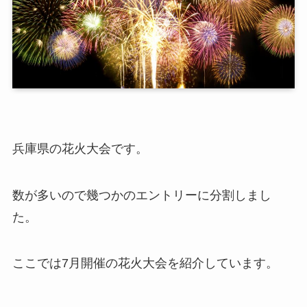
兵庫県の花火大会です。
数が多いので幾つかのエントリーに分割しまし
た。
ここでは7月開催の花火大会を紹介しています。