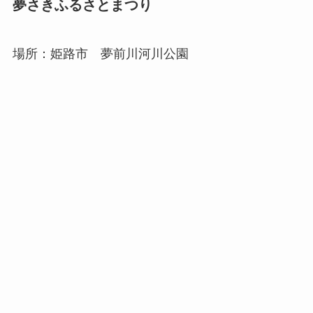
夢さきふるさとまつり
場所：姫路市 夢前川河川公園