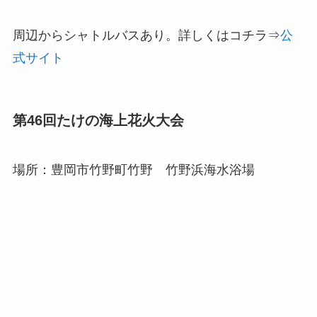
周辺からシャトルバスあり。詳しくはコチラ⇒
公
式サイト
第46回たけの海上花火大会
場所：豊岡市竹野町竹野 竹野浜海水浴場