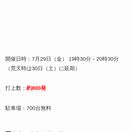
開催日時：7月29日（金） 19時30分－20時30分
（荒天時は30日（土）に延期）
打上数：
約800発
駐車場：700台無料