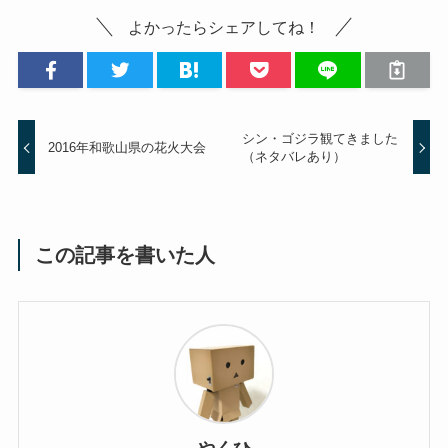
よかったらシェアしてね！
シン・ゴジラ観てきました
2016年和歌山県の花火大会
（ネタバレあり）
この記事を書いた人