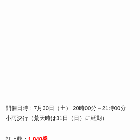
開催日時：7月30日（土） 20時00分－21時00分
小雨決行（荒天時は31日（日）に延期）
打上数：
1,848発