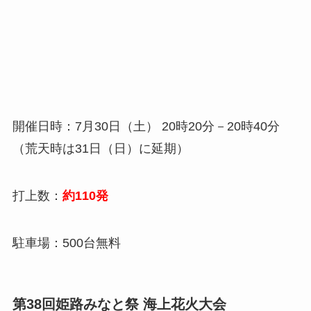
開催日時：7月30日（土） 20時20分－20時40分
（荒天時は31日（日）に延期）
打上数：
約110発
駐車場：500台無料
第38回姫路みなと祭 海上花火大会