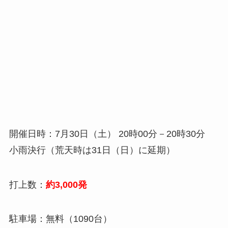
開催日時：7月30日（土） 20時00分－20時30分
小雨決行（荒天時は31日（日）に延期）
打上数：
約3,000発
駐車場：無料（1090台）