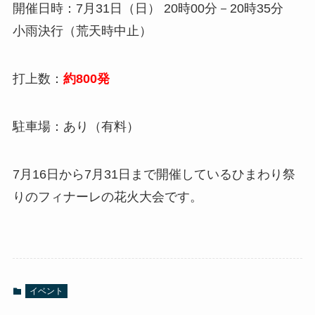
開催日時：7月31日（日） 20時00分－20時35分
小雨決行（荒天時中止）
打上数：
約800発
駐車場：あり（有料）
7月16日から7月31日まで開催しているひまわり祭
りのフィナーレの花火大会です。
イベント