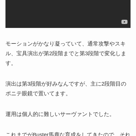
モーションがかなり凝っていて、通常攻撃やスキ
ル、宝具演出が第2段階までと第3段階で変化しま
す。
演出は第3段階が好みなんですが、主に2段階目の
ポニテ眼鏡で置いてます。
運用は個人的に難しいサーヴァントでした。
これまでがBuster馬鹿な育成をしてきたので、それ