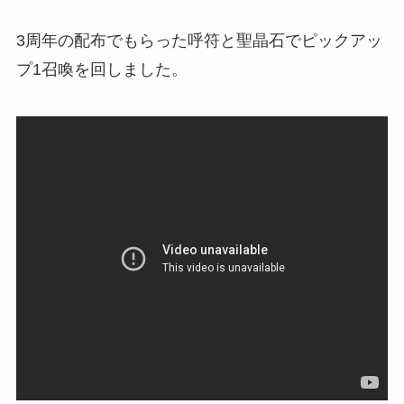
3周年の配布でもらった呼符と聖晶石でピックアッ
プ1召喚を回しました。