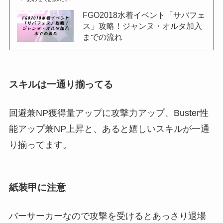
FGO2018水着イベント「サバフェ
ス」攻略！ジャンヌ・オルタ加入
までの流れ
スキルは一通り揃ってる
回避兼NP獲得量アップに攻撃力アップ、Buster性
能アップ兼NP上昇と、あると嬉しいスキルが一通
り揃ってます。
紙装甲に注意
バーサーカーなので攻撃を受けるとあっさり退場