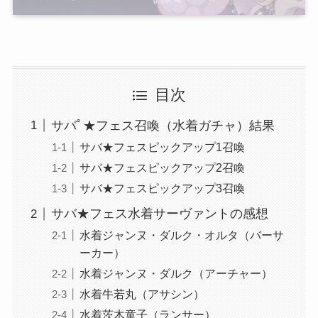
目次
サバﾟ★フェス召喚（水着ガチャ）結果
サバ★フェスピックアップ1召喚
サバ★フェスピックアップ2召喚
サバ★フェスピックアップ3召喚
サバ★フェス水着サーヴァントの感想
水着ジャンヌ・ダルク・オルタ（バーサ
ーカー）
水着ジャンヌ・ダルク（アーチャー）
水着牛若丸（アサシン）
水着茨木童子（ランサー）