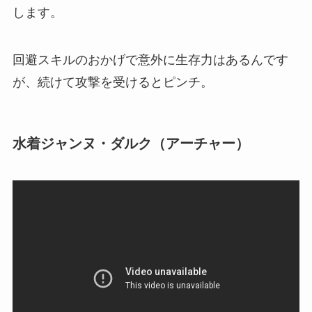
します。
回避スキルのおかげで意外に生存力はあるんです
が、続けて攻撃を受けるとピンチ。
水着ジャンヌ・ダルク（アーチャー）