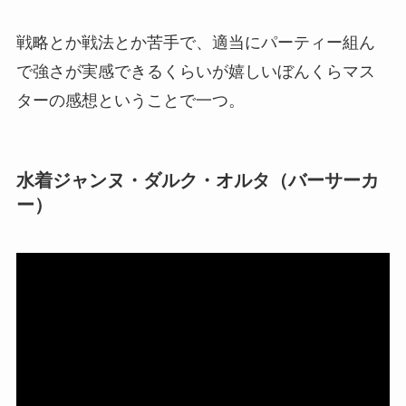
戦略とか戦法とか苦手で、適当にパーティー組ん
で強さが実感できるくらいが嬉しいぼんくらマス
ターの感想ということで一つ。
水着ジャンヌ・ダルク・オルタ（バーサーカ
ー）