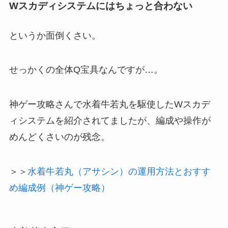
Wスカディシステムにはちょっと合わない
というか面倒くさい。
せっかくの全体Q宝具なんですが…。
神ゲー攻略さんで水着牛若丸を駆使したWスカデ
ィシステムを紹介されてましたが、編成や操作が
めんどくさいのが残念。
＞＞
水着牛若丸（アサシン）の運用方法とおすす
め編成例（神ゲー攻略）