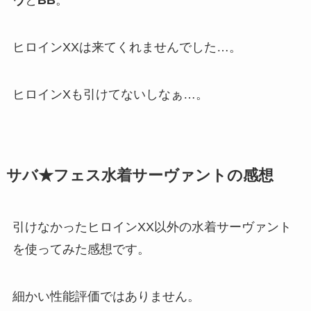
ヴ
と
BB
。
ヒロインXXは来てくれませんでした…。
ヒロインXも引けてないしなぁ…。
サバ★フェス水着サーヴァントの感想
引けなかったヒロインXX以外の水着サーヴァント
を使ってみた感想です。
細かい性能評価ではありません。