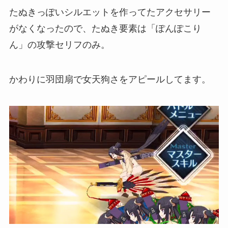
たぬきっぽいシルエットを作ってたアクセサリー
がなくなったので、たぬき要素は「ぽんぽこり
ん」の攻撃セリフのみ。
かわりに羽団扇で女天狗さをアピールしてます。