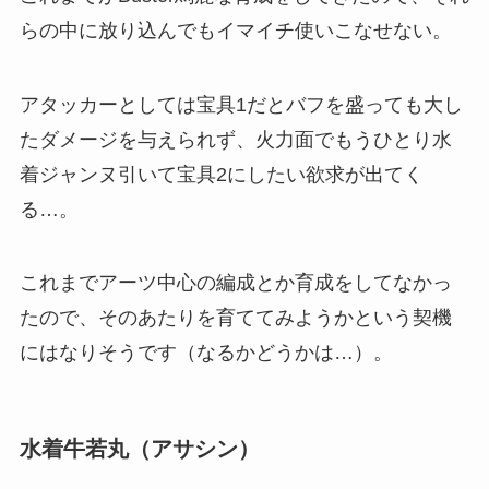
らの中に放り込んでもイマイチ使いこなせない。
アタッカーとしては宝具1だとバフを盛っても大し
たダメージを与えられず、火力面でもうひとり水
着ジャンヌ引いて宝具2にしたい欲求が出てく
る…。
これまでアーツ中心の編成とか育成をしてなかっ
たので、そのあたりを育ててみようかという契機
にはなりそうです（なるかどうかは…）。
水着牛若丸（アサシン）