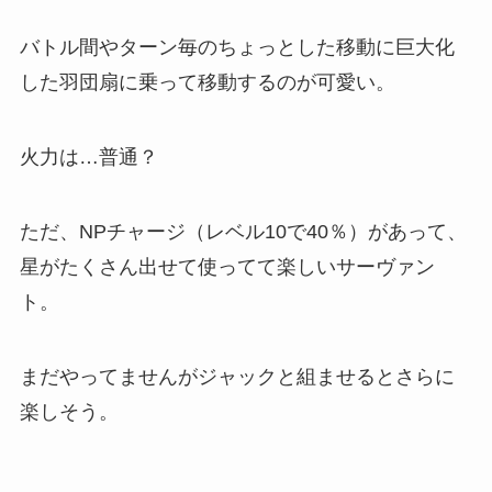
バトル間やターン毎のちょっとした移動に巨大化
した羽団扇に乗って移動するのが可愛い。
火力は…普通？
ただ、NPチャージ（レベル10で40％）があって、
星がたくさん出せて使ってて楽しいサーヴァン
ト。
まだやってませんがジャックと組ませるとさらに
楽しそう。