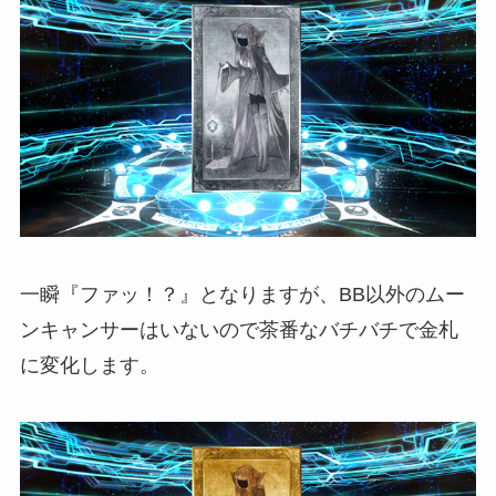
一瞬『ファッ！？』となりますが、BB以外のムー
ンキャンサーはいないので茶番なバチバチで金札
に変化します。