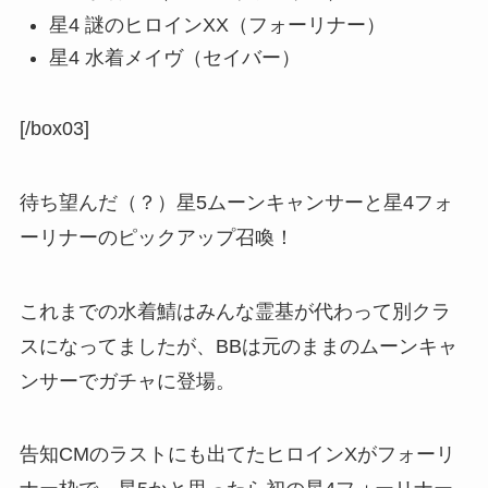
星4 謎のヒロインXX（フォーリナー）
星4 水着メイヴ（セイバー）
[/box03]
待ち望んだ（？）星5ムーンキャンサーと星4フォ
ーリナーのピックアップ召喚！
これまでの水着鯖はみんな霊基が代わって別クラ
スになってましたが、BBは元のままのムーンキャ
ンサーでガチャに登場。
告知CMのラストにも出てたヒロインXがフォーリ