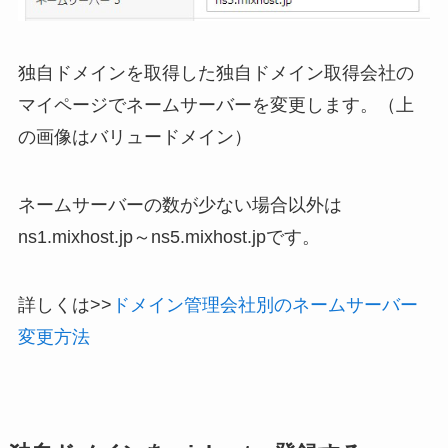
独自ドメインを取得した独自ドメイン取得会社の
マイページでネームサーバーを変更します。（上
の画像はバリュードメイン）
ネームサーバーの数が少ない場合以外は
ns1.mixhost.jp～ns5.mixhost.jpです。
詳しくは>>
ドメイン管理会社別のネームサーバー
変更方法