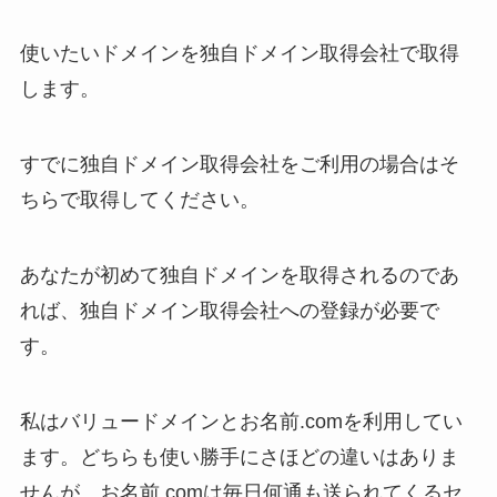
使いたいドメインを独自ドメイン取得会社で取得
します。
すでに独自ドメイン取得会社をご利用の場合はそ
ちらで取得してください。
あなたが初めて独自ドメインを取得されるのであ
れば、独自ドメイン取得会社への登録が必要で
す。
私はバリュードメインとお名前.comを利用してい
ます。どちらも使い勝手にさほどの違いはありま
せんが、お名前.comは毎日何通も送られてくるセ