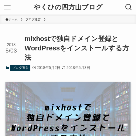
やくひの四方山ブログ
ホーム
ブログ運営
mixhostで独自ドメイン登録と
2018
WordPressをインストールする方
5/03
法
2018年5月2日
2018年5月3日
ブログ運営