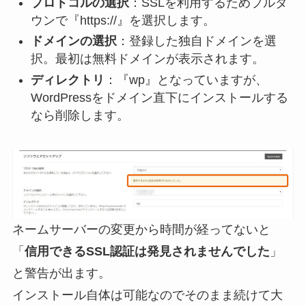
プロトコルの選択
：SSLを利用するためプルダ
ウンで『https://』を選択します。
ドメインの選択
：登録した独自ドメインを選
択。最初は無料ドメインが表示されます。
ディレクトリ
：『wp』となっていますが、
WordPressをドメイン直下にインストールする
なら削除します。
ネームサーバーの変更から時間が経ってないと
「
信用できるSSL認証は発見されませんでした
」
と警告が出ます。
インストール自体は可能なのでそのまま続けて大