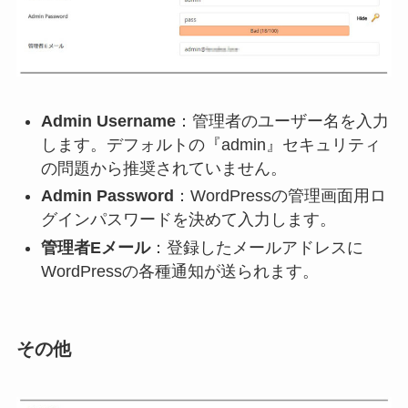
Admin Username
：管理者のユーザー名を入力
します。デフォルトの『admin』セキュリティ
の問題から推奨されていません。
Admin Password
：WordPressの管理画面用ロ
グインパスワードを決めて入力します。
管理者Eメール
：登録したメールアドレスに
WordPressの各種通知が送られます。
その他