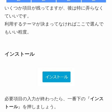
いくつか項目が残ってますが、後は特に弄らなく
ていいです。
利用するテーマが決まってなければここで選んで
もいい程度。
インストール
必要項目の入力が終わったら、一番下の『
インス
トール
』を押しましょう。