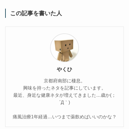
この記事を書いた人
やくひ
京都府南部に棲息。
興味を持ったネタを記事にしています。
最近、身近な健康ネタが増えてきました…歳か(；
´Д｀)
痛風治療1年経過…いつまで薬飲めばいいのかな？