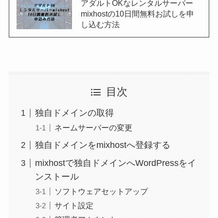
アダルトOKなレンタルサーバー
mixhostの10日間無料お試しを申
し込む方法
目次
独自ドメインの取得
ネームサーバーの変更
独自ドメインをmixhostへ登録する
mixhostで独自ドメインへWordPressをイ
ンストール
ソフトウェアセットアップ
サイト設定