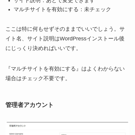
サイト説明：あとで変更できます
マルチサイトを有効にする：未チェック
ここは特に何もせずそのままでいいでしょう。サ
イト名、サイト説明はWordPressインストール後
にじっくり決めればいいです。
『マルチサイトを有効にする』はよくわからない
場合はチェック不要です。
管理者アカウント