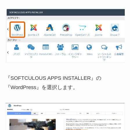
『SOFTCULOUS APPS INSTALLER』の
『WordPress』を選択します。