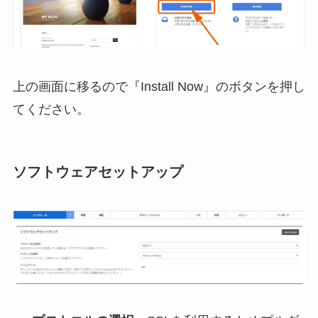
上の画面に移るので『Install Now』のボタンを押し
てください。
ソフトウェアセットアップ