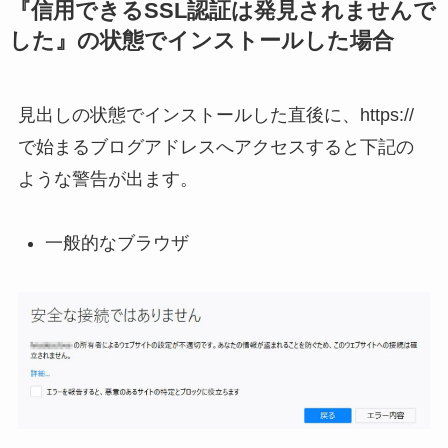
『信用できるSSL認証は発見されませんで
した』の状態でインストールした場合
見出しの状態でインストールした直後に、https://
で始まるブログアドレスへアクセスすると下記の
ような警告が出ます。
一般的なブラウザ