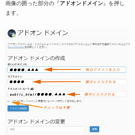
画像の囲った部分の『
アドオンドメイン
』を押し
ます。