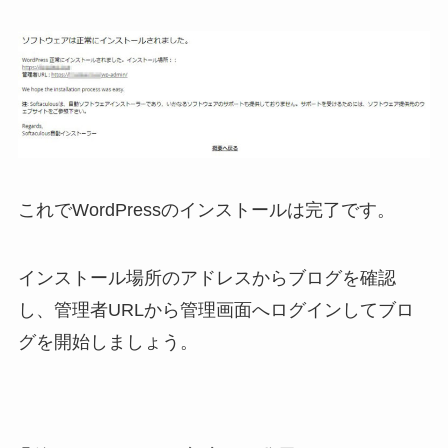
これでWordPressのインストールは完了です。
インストール場所のアドレスからブログを確認
し、管理者URLから管理画面へログインしてブロ
グを開始しましょう。