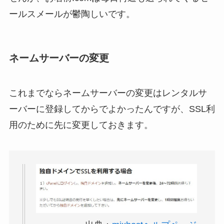
ールスメールが鬱陶しいです。
ネームサーバーの変更
これまでならネームサーバーの変更はレンタルサ
ーバーに登録してからでよかったんですが、SSL利
用のために先に変更しておきます。