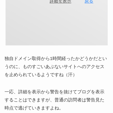
独自ドメイン取得から1時間経ったかどうか
だとい
うのに、ものすごいあぶないサイトへのアクセス
を止められているようですね（汗）
一応、詳細を表示から警告を抜けてブログを表示
することはできますが、普通の訪問者は警告見た
時点で逃げていきますよね。