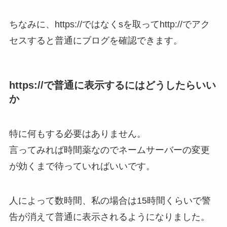
ちなみに、https://ではなくsを取ってhttp://でアク
セスすると普通にブログを確認できます。
https://で普通に表示するにはどうしたらいい
か
特に何もする必要はありません。
言ってみれば時間薬なのでネームサーバーの変更
が効くまで待っていればいいです。
人によって数時間、私の場合は15時間くらいで警
告が消えて普通に表示されるようになりました。