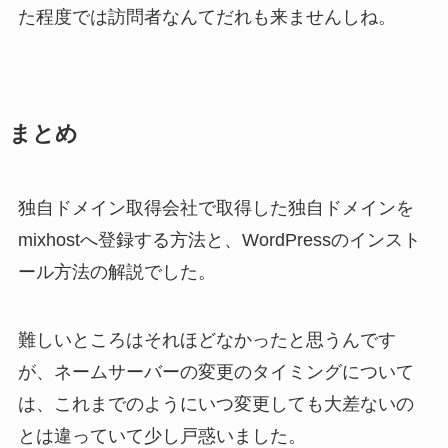
た程度では訪問者なんてだれも来ませんしね。
まとめ
独自ドメイン取得会社で取得した独自ドメインを
mixhostへ登録する方法と、WordPressのインスト
ール方法の解説でした。
難しいところはそれほどなかったと思うんです
が、ネームサーバーの変更のタイミングについて
は、これまでのようにいつ変更しても大差ないの
とは違っていて少し戸惑いました。