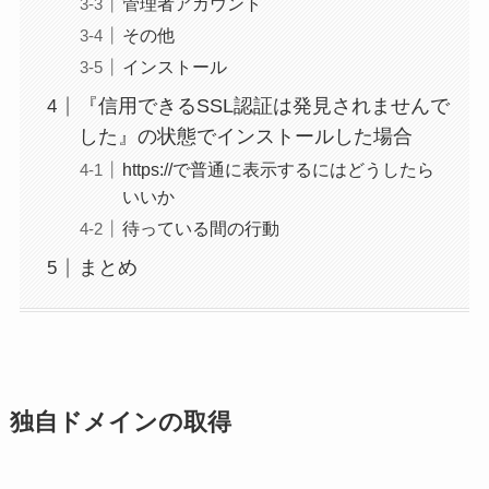
管理者アカウント
その他
インストール
『信用できるSSL認証は発見されませんで
した』の状態でインストールした場合
https://で普通に表示するにはどうしたら
いいか
待っている間の行動
まとめ
独自ドメインの取得