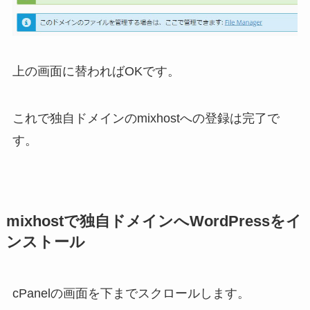
上の画面に替わればOKです。
これで独自ドメインのmixhostへの登録は完了で
す。
mixhostで独自ドメインへWordPressをイ
ンストール
cPanelの画面を下までスクロールします。