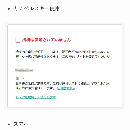
カスペルスキー使用
スマホ