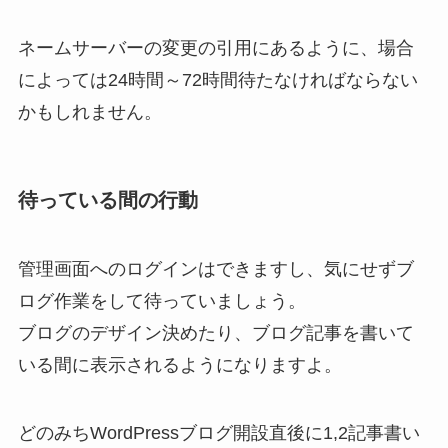
ネームサーバーの変更の引用にあるように、場合
によっては24時間～72時間待たなければならない
かもしれません。
待っている間の行動
管理画面へのログインはできますし、気にせずブ
ログ作業をして待っていましょう。
ブログのデザイン決めたり、ブログ記事を書いて
いる間に表示されるようになりますよ。
どのみちWordPressブログ開設直後に1,2記事書い