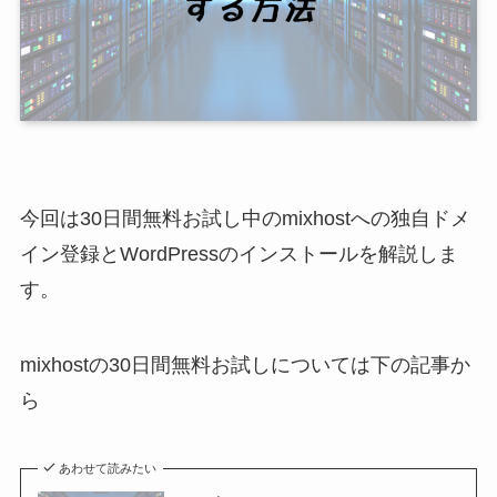
今回は30日間無料お試し中のmixhostへの独自ドメ
イン登録とWordPressのインストールを解説しま
す。
mixhostの30日間無料お試しについては下の記事か
ら
あわせて読みたい