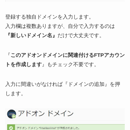
登録する独自ドメインを入力します。
入力欄は複数ありますが、自分で入力するのは
『新しいドメイン名』
だけで大丈夫です。
『
このアドオンドメインに関連付けるFTPアカウン
トを作成します
』もチェック不要です。
入力に間違いがなければ『ドメインの追加』を押
します。