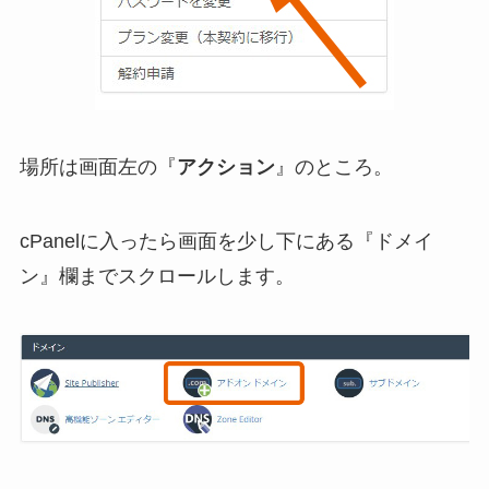
場所は画面左の『
アクション
』のところ。
cPanelに入ったら画面を少し下にある『ドメイ
ン』欄までスクロールします。