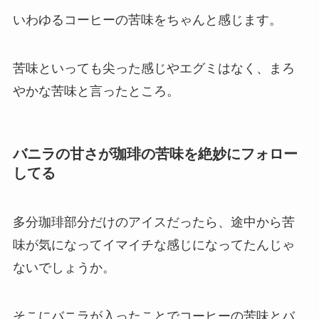
いわゆるコーヒーの苦味をちゃんと感じます。
苦味といっても尖った感じやエグミはなく、まろ
やかな苦味と言ったところ。
バニラの甘さが珈琲の苦味を絶妙にフォロー
してる
多分珈琲部分だけのアイスだったら、途中から苦
味が気になってイマイチな感じになってたんじゃ
ないでしょうか。
そこにバニラが入ったことでコーヒーの苦味とバ