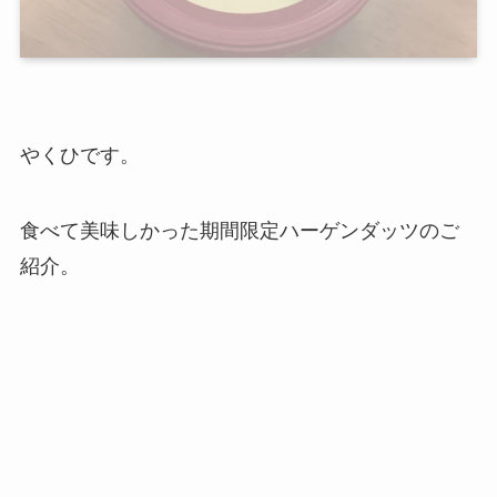
やくひです。
食べて美味しかった期間限定ハーゲンダッツのご
紹介。