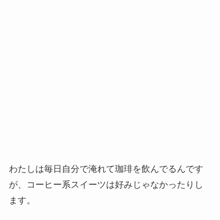
わたしは毎日自分で淹れて珈琲を飲んでるんです
が、コーヒー系スイーツは好みじゃなかったりし
ます。