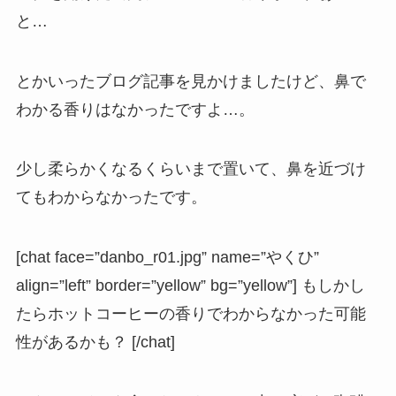
と…
とかいったブログ記事を見かけましたけど、鼻で
わかる香りはなかったですよ…。
少し柔らかくなるくらいまで置いて、鼻を近づけ
てもわからなかったです。
[chat face=”danbo_r01.jpg” name=”やくひ”
align=”left” border=”yellow” bg=”yellow”] もしかし
たらホットコーヒーの香りでわからなかった可能
性があるかも？ [/chat]