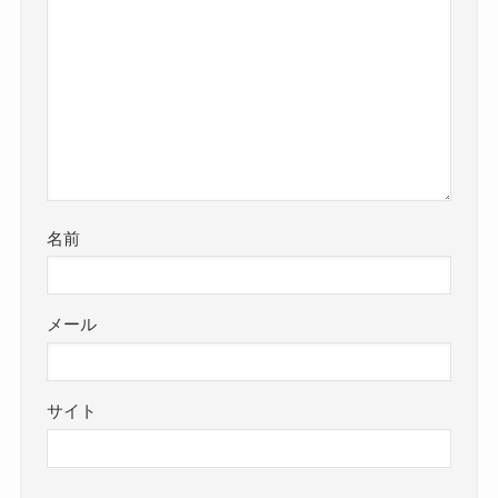
名前
メール
サイト