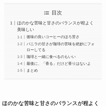
目次
ほのかな苦味と甘さのバランスが程よく
美味しい
後味の良いコーヒーのほろ苦さ
バニラの甘さが珈琲の苦味を絶妙にフォ
ローしてる
珈琲と一緒に食べるのもいい
最後に、「香る」だけど香りはないよ
まとめ
ほのかな苦味と甘さのバランスが程よく