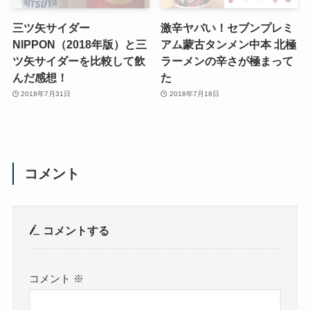
三ツ矢サイダー
激辛ヤバい！セブンプレミ
NIPPON（2018年版）と三
アム蒙古タンメン中本 北極
ツ矢サイダーを比較して飲
ラーメンの辛さが極まって
んだ感想！
た
2018年7月31日
2018年7月18日
コメント
コメントする
コメント
※