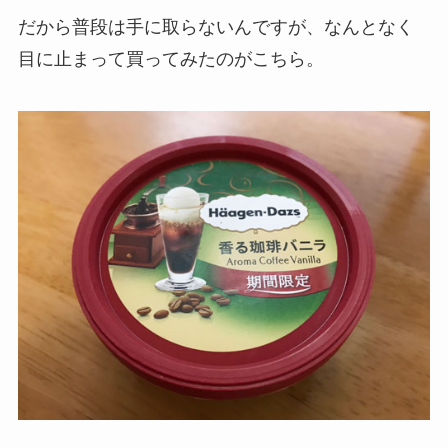
だから普段は手に取らないんですが、なんとなく
目に止まって買ってみたのがこちら。