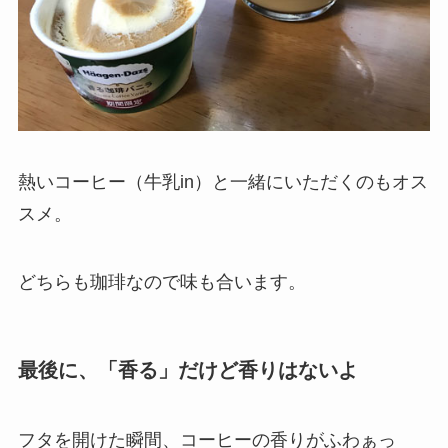
熱いコーヒー（牛乳in）と一緒にいただくのもオス
スメ。
どちらも珈琲なので味も合います。
最後に、「香る」だけど香りはないよ
フタを開けた瞬間、コーヒーの香りがふわぁっ