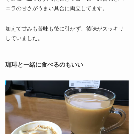
ニラの甘さがうまい具合に両立してます。
加えて甘みも苦味も後に引かず、後味がスッキリ
していました。
珈琲と一緒に食べるのもいい