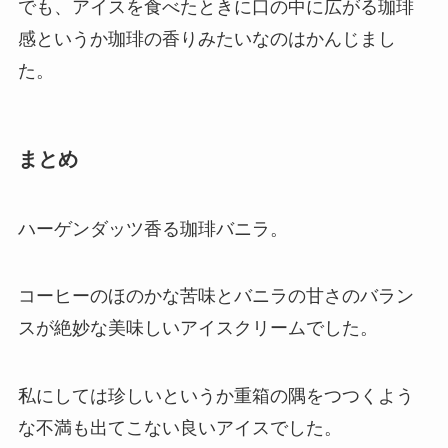
でも、アイスを食べたときに口の中に広がる珈琲
感というか珈琲の香りみたいなのはかんじまし
た。
まとめ
ハーゲンダッツ香る珈琲バニラ。
コーヒーのほのかな苦味とバニラの甘さのバラン
スが絶妙な美味しいアイスクリームでした。
私にしては珍しいというか重箱の隅をつつくよう
な不満も出てこない良いアイスでした。