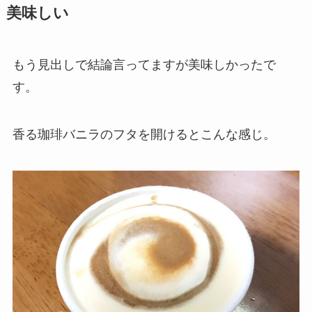
美味しい
もう見出しで結論言ってますが美味しかったで
す。
香る珈琲バニラのフタを開けるとこんな感じ。