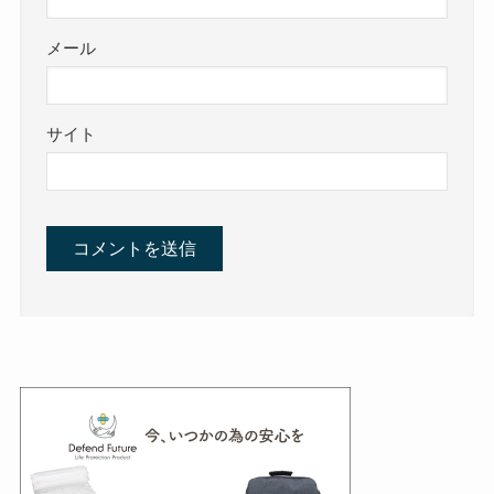
メール
サイト