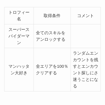
トロフィー
取得条件
コメント
名
スーパース
全てのスキルを
パイダーマ
アンロックする
ン
ランダムエン
カウントを残
マンハッタ
全エリアを100％
すとエンカウ
ン大好き
クリアする
ント探しにさ
迷うことにな
る