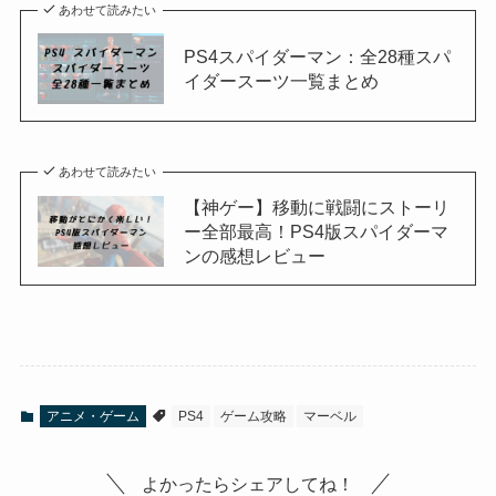
あわせて読みたい
PS4スパイダーマン：全28種スパ
イダースーツ一覧まとめ
あわせて読みたい
【神ゲー】移動に戦闘にストーリ
ー全部最高！PS4版スパイダーマ
ンの感想レビュー
アニメ・ゲーム
PS4
ゲーム攻略
マーベル
よかったらシェアしてね！