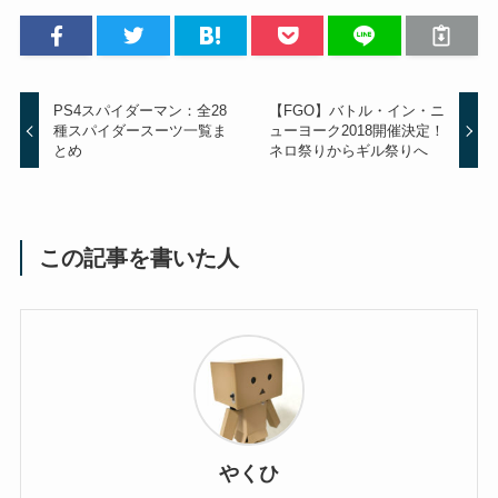
PS4スパイダーマン：全28
【FGO】バトル・イン・ニ
種スパイダースーツ一覧ま
ューヨーク2018開催決定！
とめ
ネロ祭りからギル祭りへ
この記事を書いた人
やくひ