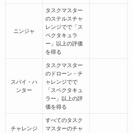
タスクマスター
のステルスチャ
レンジでで「ス
ニンジャ
ペクタキュラ
ー」以上の評価
を得る
タスクマスター
のドローン・チ
スパイ・ハ
ャレンジでで
ンター
「スペクタキュ
ラー」以上の評
価を得る
すべてのタスク
チャレンジ
マスターのチャ