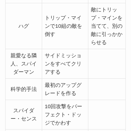
敵にトリッ
トリップ・マイ
プ・マインを
ハグ
ンで10組の敵を
当てて、別の
倒す
敵に引っかか
らせる
親愛なる隣
サイドミッショ
人、スパイ
ンをすべてクリ
ダーマン
アする
最初のアップグ
科学的手法
レードを作る
10回攻撃をパー
スパイダ
フェクト・ドッ
ー・センス
ジでかわす