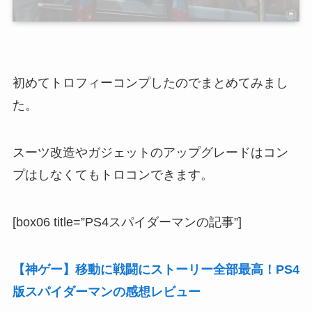
初めてトロフィーコンプしたのでまとめてみまし
た。
スーツ改造やガジェットのアップグレードはコン
プはしなくてもトロコンできます。
[box06 title=”PS4スパイダーマンの記事”]
【神ゲー】移動に戦闘にストーリー全部最高！PS4
版スパイダーマンの感想レビュー