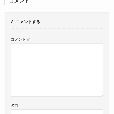
コメント
コメントする
コメント
※
名前