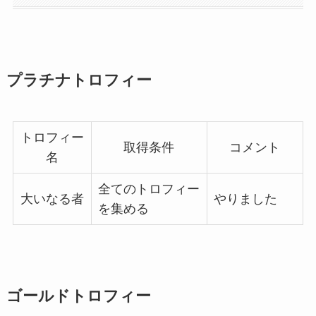
プラチナトロフィー
トロフィー
取得条件
コメント
名
全てのトロフィー
大いなる者
やりました
を集める
ゴールドトロフィー