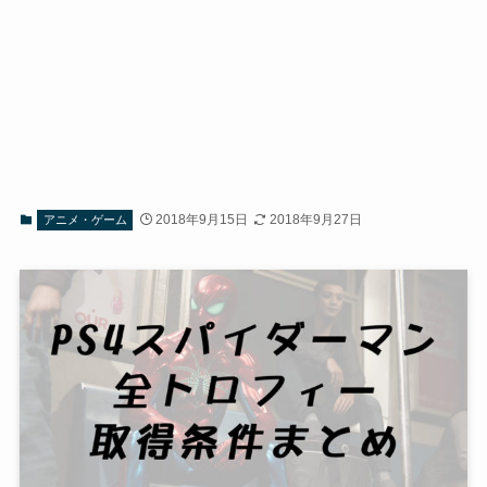
2018年9月15日
2018年9月27日
アニメ・ゲーム