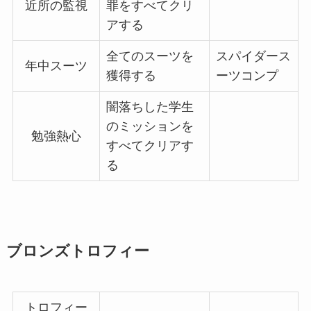
近所の監視
罪をすべてクリ
アする
全てのスーツを
スパイダース
年中スーツ
獲得する
ーツコンプ
闇落ちした学生
のミッションを
勉強熱心
すべてクリアす
る
ブロンズトロフィー
トロフィー