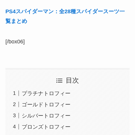
PS4スパイダーマン：全28種スパイダースーツ一
覧まとめ
[/box06]
目次
プラチナトロフィー
ゴールドトロフィー
シルバートロフィー
ブロンズトロフィー