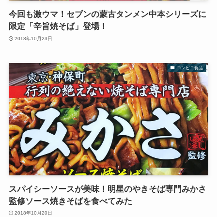
今回も激ウマ！セブンの蒙古タンメン中本シリーズに
限定「辛旨焼そば」登場！
2018年10月23日
コンビニ食品
スパイシーソースが美味！明星のやきそば専門みかさ
監修ソース焼きそばを食べてみた
2018年10月20日