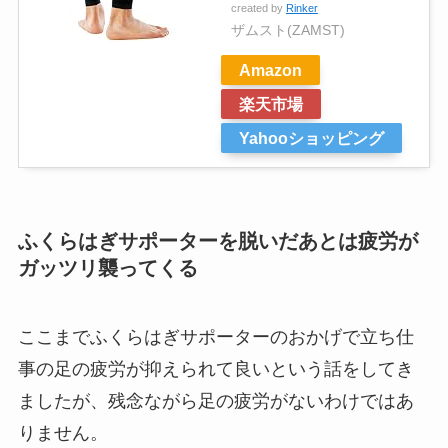
created by
Rinker
ザムスト(ZAMST)
Amazon
楽天市場
Yahooショッピング
ふくらはぎサポーターを脱いだあとは疲労が
ガッツリ襲ってくる
ここまでふくらはぎサポーターのおかげで立ち仕
事の足の疲労が抑えられて良いという話をしてき
ましたが、残念ながら足の疲労がないわけではあ
りません。