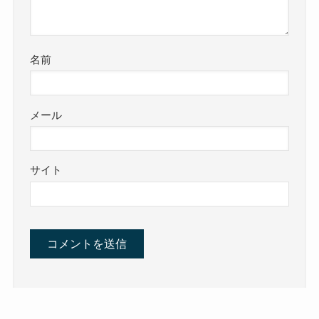
名前
メール
サイト