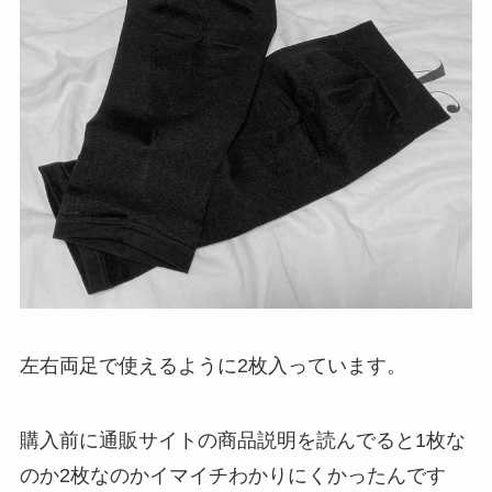
左右両足で使えるように2枚入っています。
購入前に通販サイトの商品説明を読んでると1枚な
のか2枚なのかイマイチわかりにくかったんです