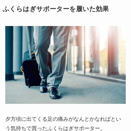
ふくらはぎサポーターを履いた効果
夕方頃に出てくる足の痛みがなんとかなればとい
う気持ちで買ったふくらはぎサポーター。