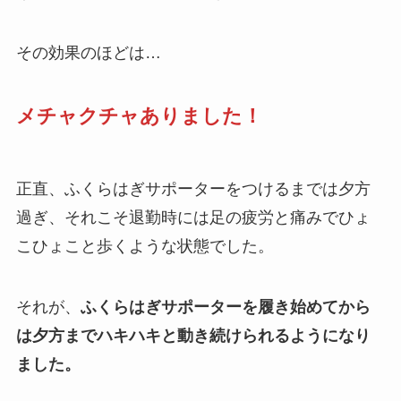
その効果のほどは…
メチャクチャありました！
正直、ふくらはぎサポーターをつけるまでは夕方
過ぎ、それこそ退勤時には足の疲労と痛みでひょ
こひょこと歩くような状態でした。
それが、
ふくらはぎサポーターを履き始めてから
は夕方までハキハキと動き続けられるようになり
ました。