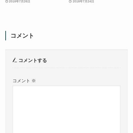
2018年7月26日
2018年7月24日
コメント
コメントする
コメント
※