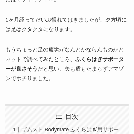
1ヶ月経ってだいぶ慣れてはきましたが、夕方頃に
は足はクタクタになります。
もうちょっと足の疲労がなんとかならんものかと
ネットで調べてみたところ、
ふくらはぎサポータ
ーが良さそう
だと思い、矢も盾もたまらずアマゾ
ンでポチりました。
目次
ザムスト Bodymate ふくらはぎ用サポー