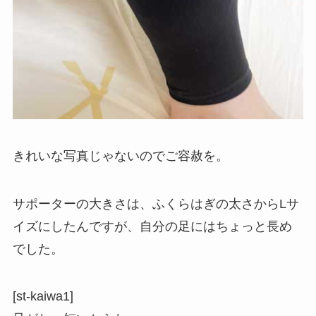
きれいな写真じゃないのでご容赦を。
サポーターの大きさは、ふくらはぎの太さからLサ
イズにしたんですが、自分の足にはちょっと長め
でした。
[st-kaiwa1]