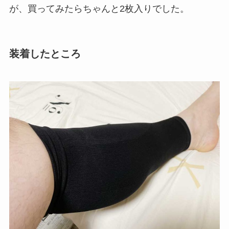
が、買ってみたらちゃんと2枚入りでした。
装着したところ