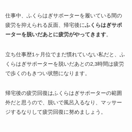
仕事中、ふくらはぎサポーターを履いている間の
疲労を抑えられる反面、帰宅後に
ふくらはぎサポ
ーターを脱いだあとに疲労がやってきます
。
立ち仕事歴1ヶ月位でまだ慣れていない私だと、ふ
くらはぎサポーターを脱いだあとの2,3時間は疲労
で歩くのもきつい状態になります。
帰宅後の疲労回復はふくらはぎサポーターの範囲
外だと思うので、脱いで風呂入るなり、マッサー
ジするなりして疲労回復に努めましょう。