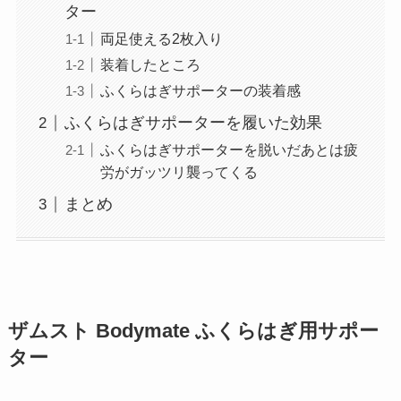
ター
両足使える2枚入り
装着したところ
ふくらはぎサポーターの装着感
ふくらはぎサポーターを履いた効果
ふくらはぎサポーターを脱いだあとは疲
労がガッツリ襲ってくる
まとめ
ザムスト Bodymate ふくらはぎ用サポー
ター