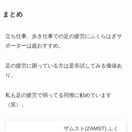
まとめ
立ち仕事、歩き仕事での足の疲労にふくらはぎサ
ポーターは超おすすめ。
足の疲労に困っている方は是非試してみる価値あ
り。
私も足の疲労で弱ってる同僚に勧めています
（笑）。
ザムスト(ZAMST) ふく