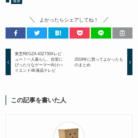
健康
よかったらシェアしてね！
東芝REGZA 43Z730Xレビ
ュー！一人暮らし、自室に
2019年に買ってよかったも
ぴったりなゲーマー向けハ
のまとめ
イエンド4K液晶テレビ
この記事を書いた人