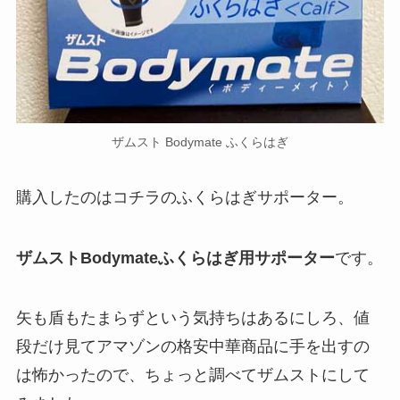
ザムスト Bodymate ふくらはぎ
購入したのはコチラのふくらはぎサポーター。
ザムストBodymateふくらはぎ用サポーター
です。
矢も盾もたまらずという気持ちはあるにしろ、値
段だけ見てアマゾンの格安中華商品に手を出すの
は怖かったので、ちょっと調べてザムストにして