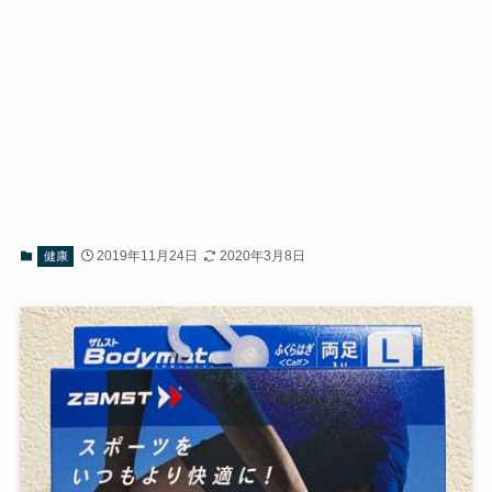
2019年11月24日
2020年3月8日
健康