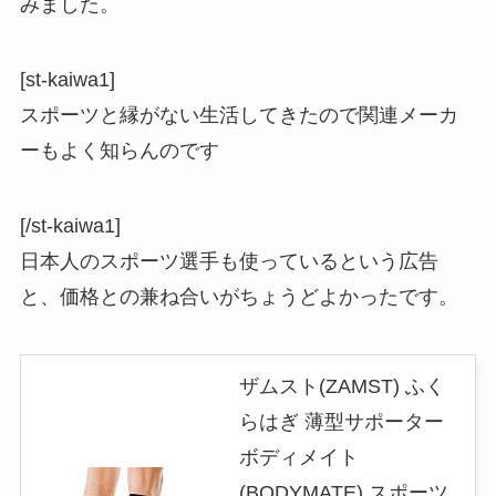
みました。
[st-kaiwa1]
スポーツと縁がない生活してきたので関連メーカ
ーもよく知らんのです
[/st-kaiwa1]
日本人のスポーツ選手も使っているという広告
と、価格との兼ね合いがちょうどよかったです。
ザムスト(ZAMST) ふく
らはぎ 薄型サポーター
ボディメイト
(BODYMATE) スポーツ